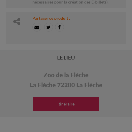
nécessaires pour la création des E-billets).
Partager ce produit :
LE LIEU
Zoo de la Flèche
La Flèche 72200 La Flèche
Itinéraire