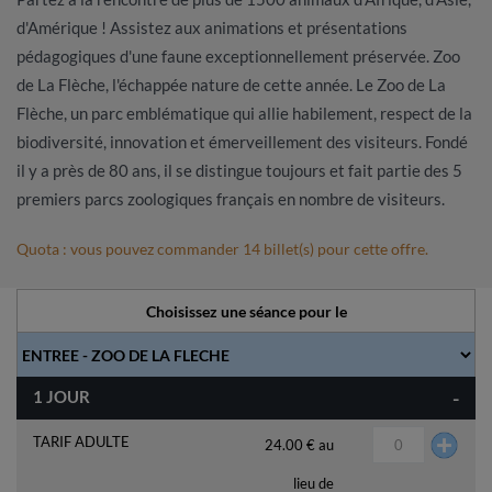
d'Amérique ! Assistez aux animations et présentations
pédagogiques d'une faune exceptionnellement préservée. Zoo
de La Flèche, l'échappée nature de cette année. Le Zoo de La
Flèche, un parc emblématique qui allie habilement, respect de la
biodiversité, innovation et émerveillement des visiteurs. Fondé
il y a près de 80 ans, il se distingue toujours et fait partie des 5
premiers parcs zoologiques français en nombre de visiteurs.
Quota : vous pouvez commander 14 billet(s) pour cette offre.
Choisissez une séance pour le
-
1 JOUR
TARIF ADULTE
24.00 € au
lieu de