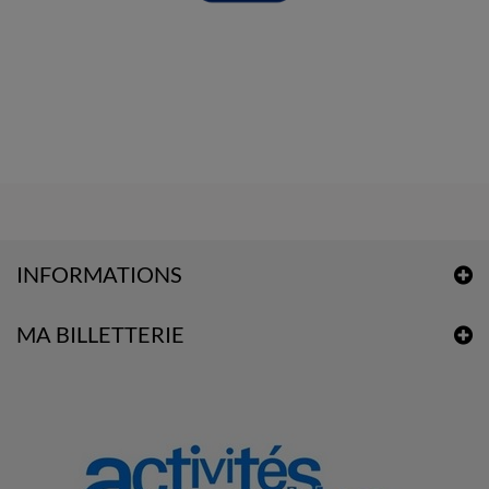
INFORMATIONS
MA BILLETTERIE