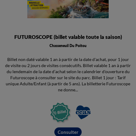
FUTUROSCOPE (billet valable toute la saison)
Chasseneuil Du Poitou
Billet non daté valable 1 an à partir de la date d'achat, pour 1 jour
de visite ou 2 jours de visites consécutifs. Billet valable 1 an à partir
du lendemain de la date d’achat selon le calendrier d'ouverture du
Futuroscope à consulter sur le site du parc. Billet 1 jour : Tarif
unique Adulte/Enfant (à partir de 5 ans). La billetterie Futuroscope
ne donne...
Consulter