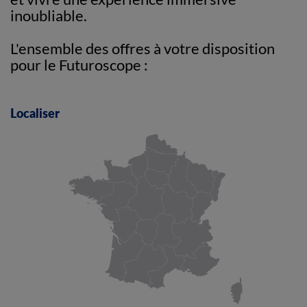
inoubliable.
L'ensemble des offres à votre disposition
pour le Futuroscope :
Localiser