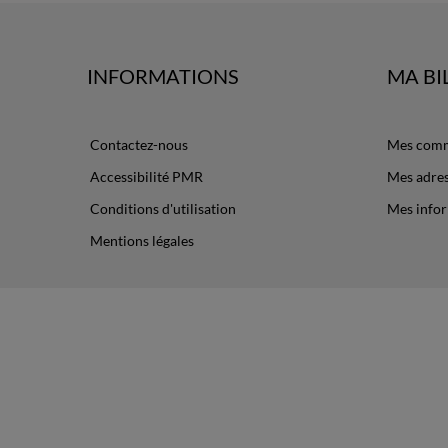
INFORMATIONS
MA BI
Contactez-nous
Mes com
Accessibilité PMR
Mes adre
Conditions d'utilisation
Mes infor
Mentions légales