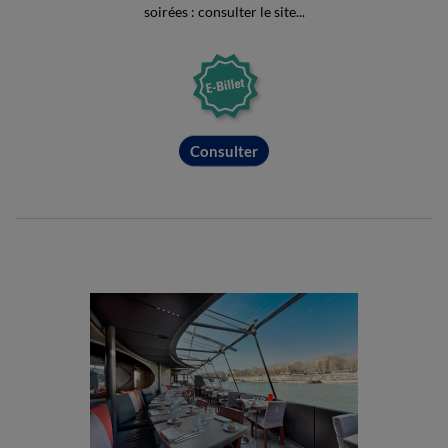
soirées : consulter le site...
Consulter