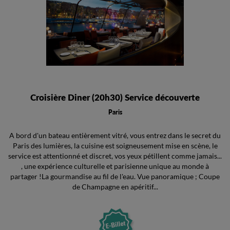
Croisière Diner (20h30) Service découverte
Paris
A bord d'un bateau entièrement vitré, vous entrez dans le secret du
Paris des lumières, la cuisine est soigneusement mise en scène, le
service est attentionné et discret, vos yeux pétillent comme jamais...
, une expérience culturelle et parisienne unique au monde à
partager !La gourmandise au fil de l'eau. Vue panoramique ; Coupe
de Champagne en apéritif...