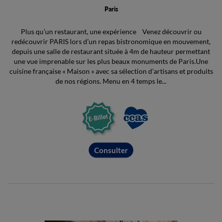
Paris
Plus qu’un restaurant, une expérience Venez découvrir ou
redécouvrir PARIS lors d’un repas bistronomique en mouvement,
depuis une salle de restaurant située à 4m de hauteur permettant
une vue imprenable sur les plus beaux monuments de Paris.Une
cuisine française « Maison » avec sa sélection d’artisans et produits
de nos régions. Menu en 4 temps le...
Consulter