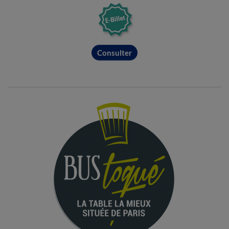
Consulter