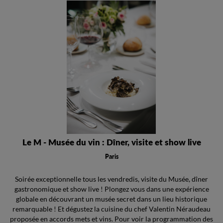
Le M - Musée du vin : Dîner, visite et show live
Paris
Soirée exceptionnelle tous les vendredis, visite du Musée, dîner
gastronomique et show live ! Plongez vous dans une expérience
globale en découvrant un musée secret dans un lieu historique
remarquable ! Et dégustez la cuisine du chef Valentin Néraudeau
proposée en accords mets et vins. Pour voir la programmation des