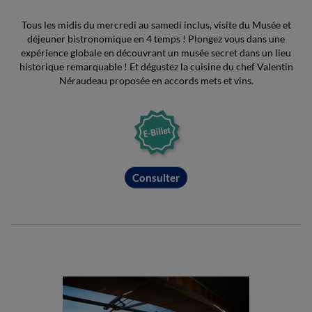
Tous les midis du mercredi au samedi inclus, visite du Musée et
déjeuner bistronomique en 4 temps ! Plongez vous dans une
expérience globale en découvrant un musée secret dans un lieu
historique remarquable ! Et dégustez la cuisine du chef Valentin
Néraudeau proposée en accords mets et vins.
Consulter