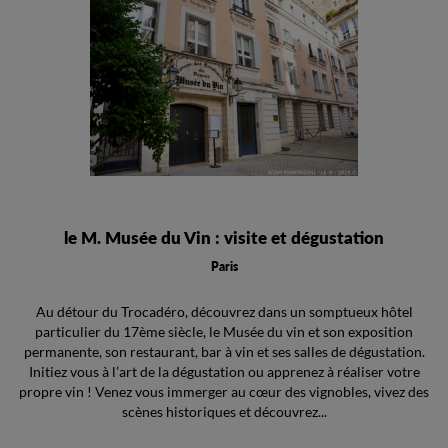
le M. Musée du Vin : visite et dégustation
Paris
Au détour du Trocadéro, découvrez dans un somptueux hôtel
particulier du 17ème siècle, le Musée du vin et son exposition
permanente, son restaurant, bar à vin et ses salles de dégustation.
Initiez vous à l’art de la dégustation ou apprenez à réaliser votre
propre vin ! Venez vous immerger au cœur des vignobles, vivez des
scènes historiques et découvrez...