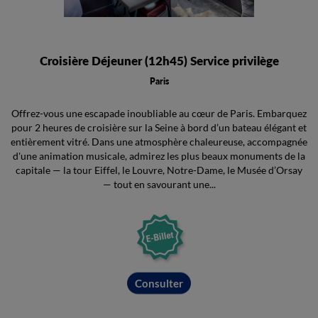
Croisière Déjeuner (12h45) Service privilège
Paris
Offrez-vous une escapade inoubliable au cœur de Paris. Embarquez
pour 2 heures de croisière sur la Seine à bord d’un bateau élégant et
entièrement vitré. Dans une atmosphère chaleureuse, accompagnée
d'une animation musicale, admirez les plus beaux monuments de la
capitale — la tour Eiffel, le Louvre, Notre-Dame, le Musée d’Orsay
— tout en savourant une...
Consulter