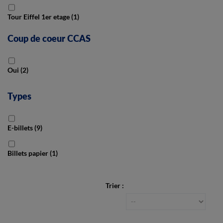
Tour Eiffel 1er etage
(1)
Coup de coeur CCAS
Oui
(2)
Types
E-billets
(9)
Billets papier
(1)
Trier :