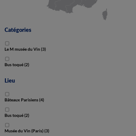
Catégories
Le M musée du Vin
(3)
Bus toqué
(2)
Lieu
Bâteaux Parisiens
(4)
Bus toqué
(2)
Musée du Vin (Paris)
(3)