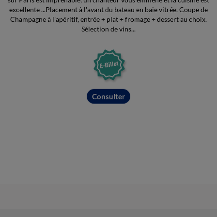
excellente ...Placement à l'avant du bateau en baie vitrée. Coupe de
Champagne à l'apéritif, entrée + plat + fromage + dessert au choix.
Sélection de vins...
Consulter