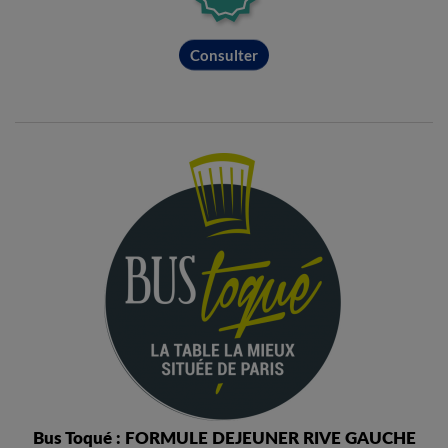
Consulter
Bus Toqué : FORMULE DEJEUNER RIVE GAUCHE