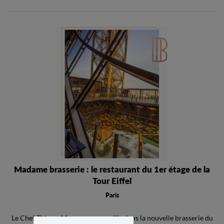
Madame brasserie : le restaurant du 1er étage de la
Tour Eiffel
Paris
Le Chef Thierry Marx vous accueille dans la nouvelle brasserie du