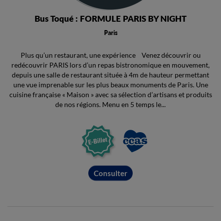
Bus Toqué : FORMULE PARIS BY NIGHT
Paris
Plus qu’un restaurant, une expérience Venez découvrir ou
redécouvrir PARIS lors d’un repas bistronomique en mouvement,
depuis une salle de restaurant située à 4m de hauteur permettant
une vue imprenable sur les plus beaux monuments de Paris. Une
cuisine française « Maison » avec sa sélection d’artisans et produits
de nos régions. Menu en 5 temps le...
Consulter