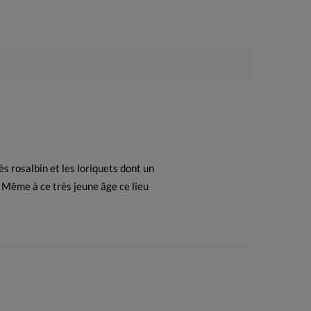
s rosalbin et les loriquets dont un
. Même à ce très jeune âge ce lieu