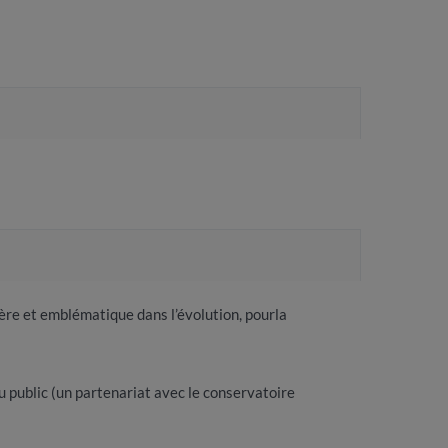
ière et emblématique dans l’évolution, pourla
u public (un partenariat avec le conservatoire