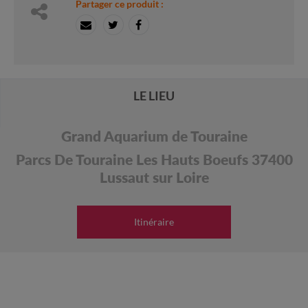
Partager ce produit :
LE LIEU
Grand Aquarium de Touraine
Parcs De Touraine Les Hauts Boeufs 37400
Lussaut sur Loire
Itinéraire