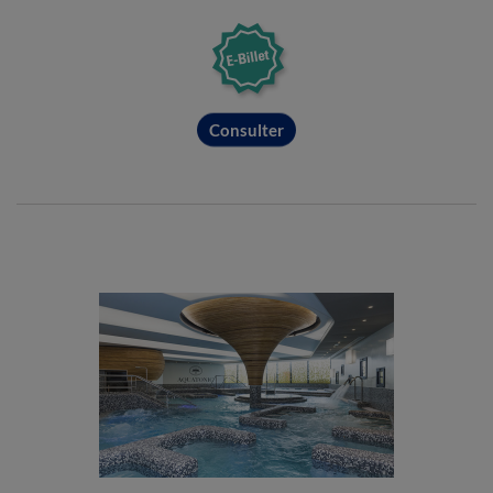
Consulter