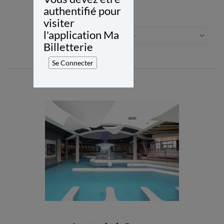
authentifié pour
Trier :
visiter
l'application Ma
Billetterie
Se Connecter