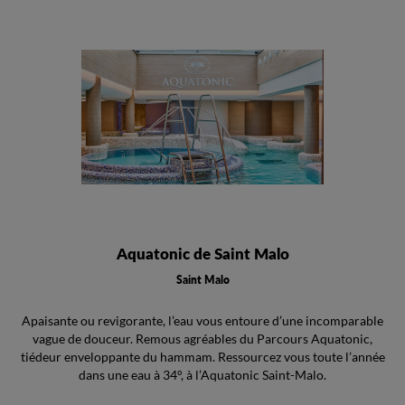
Aquatonic de Saint Malo
Saint Malo
Apaisante ou revigorante, l’eau vous entoure d’une incomparable
vague de douceur. Remous agréables du Parcours Aquatonic,
tiédeur enveloppante du hammam. Ressourcez vous toute l’année
dans une eau à 34°, à l’Aquatonic Saint-Malo.