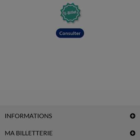
Consulter
INFORMATIONS
MA BILLETTERIE