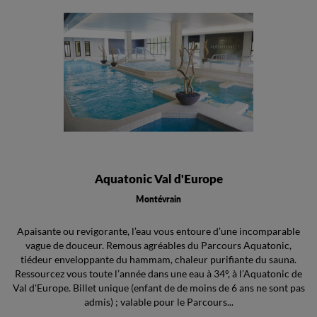
Aquatonic Val d'Europe
Montévrain
Apaisante ou revigorante, l’eau vous entoure d’une incomparable
vague de douceur. Remous agréables du Parcours Aquatonic,
tiédeur enveloppante du hammam, chaleur purifiante du sauna.
Ressourcez vous toute l’année dans une eau à 34°, à l’Aquatonic de
Val d'Europe. Billet unique (enfant de de moins de 6 ans ne sont pas
admis) ; valable pour le Parcours...