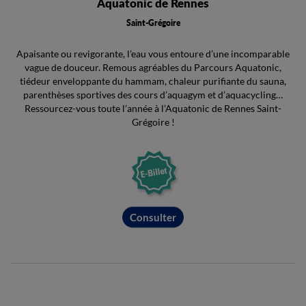
Aquatonic de Rennes
Saint-Grégoire
Apaisante ou revigorante, l’eau vous entoure d’une incomparable
vague de douceur. Remous agréables du Parcours Aquatonic,
tiédeur enveloppante du hammam, chaleur purifiante du sauna,
parenthèses sportives des cours d’aquagym et d’aquacycling…
Ressourcez-vous toute l’année à l’Aquatonic de Rennes Saint-
Grégoire !
Consulter