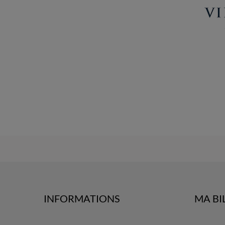
INFORMATIONS
MA BI