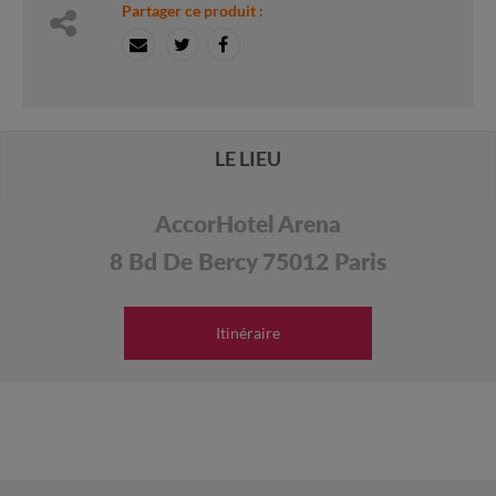
Partager ce produit :
LE LIEU
AccorHotel Arena
8 Bd De Bercy 75012 Paris
Itinéraire