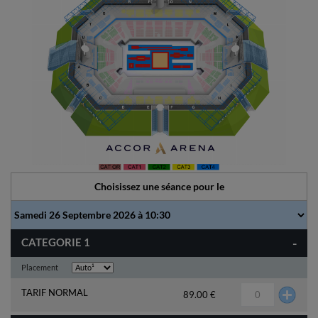
Choisissez une séance pour le
-
CATEGORIE 1
Placement
TARIF NORMAL
89.00 €