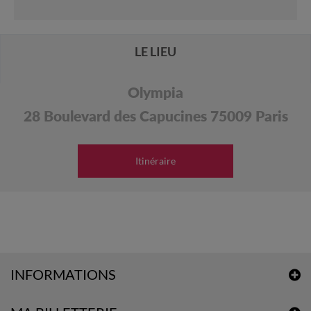
LE LIEU
Olympia
28 Boulevard des Capucines 75009 Paris
Itinéraire
INFORMATIONS