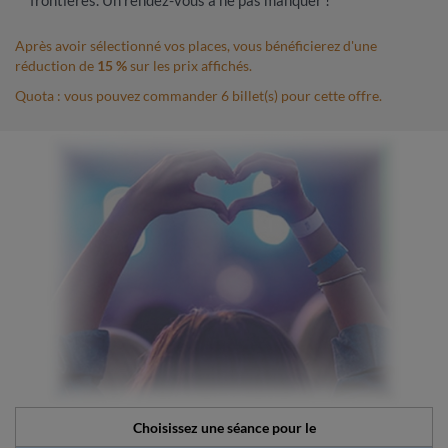
frontières. Un rendez-vous à ne pas manquer !
Après avoir sélectionné vos places, vous bénéficierez d'une
réduction de
15 %
sur les prix affichés.
Quota : vous pouvez commander 6 billet(s) pour cette offre.
Choisissez une séance pour le